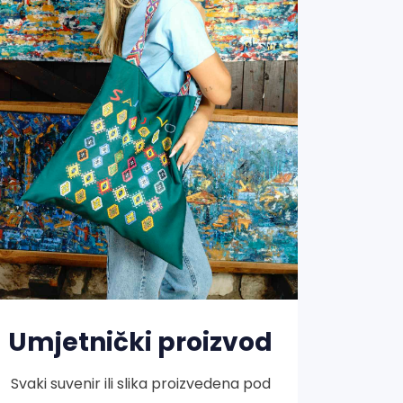
Umjetnički proizvod
Svaki suvenir ili slika proizvedena pod